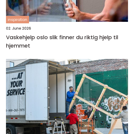
inspiration
02. June 2026
Vaskehjelp oslo slik finner du riktig hjelp til
hjemmet