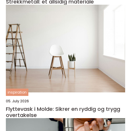
Strekkmetall: et allsidig materiale
inspiration
05. July 2026
Flyttevask i Molde: Sikrer en ryddig og trygg
overtakelse