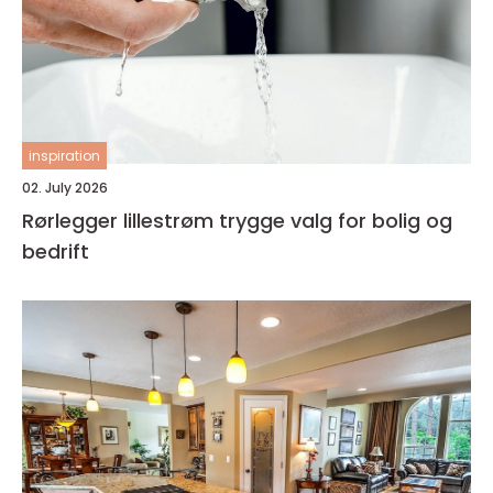
inspiration
02. July 2026
Rørlegger lillestrøm trygge valg for bolig og
bedrift