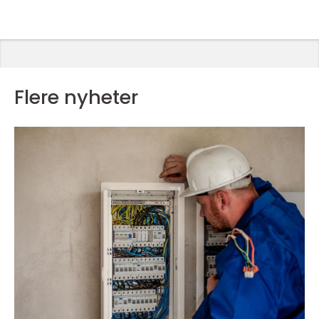
Flere nyheter