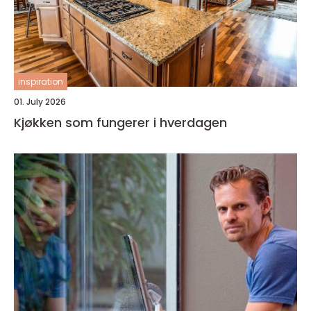
inspiration
01. July 2026
Kjøkken som fungerer i hverdagen