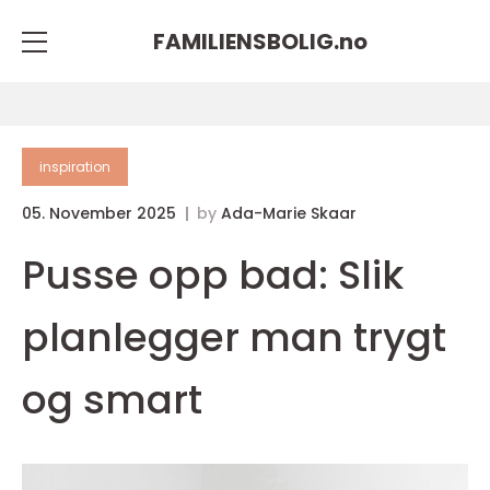
FAMILIENSBOLIG.
no
inspiration
05. November 2025
by
Ada-Marie Skaar
Pusse opp bad: Slik
planlegger man trygt
og smart