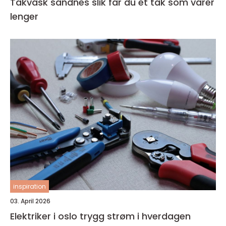
Takvask sandnes slik får du et tak som varer
lenger
inspiration
03. April 2026
Elektriker i oslo trygg strøm i hverdagen