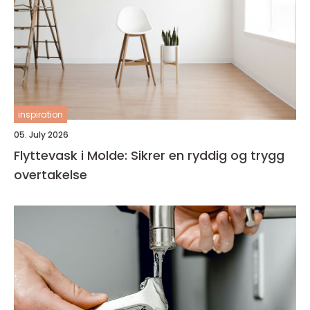
inspiration
05. July 2026
Flyttevask i Molde: Sikrer en ryddig og trygg
overtakelse