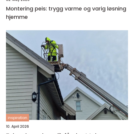
Montering peis: trygg varme og varig løsning
hjemme
inspiration
10. April 2026