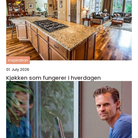
inspiration
01. July 2026
Kjøkken som fungerer i hverdagen