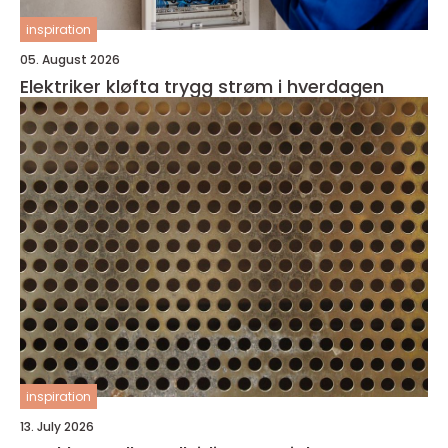
inspiration
05. August 2026
Elektriker kløfta trygg strøm i hverdagen
inspiration
13. July 2026