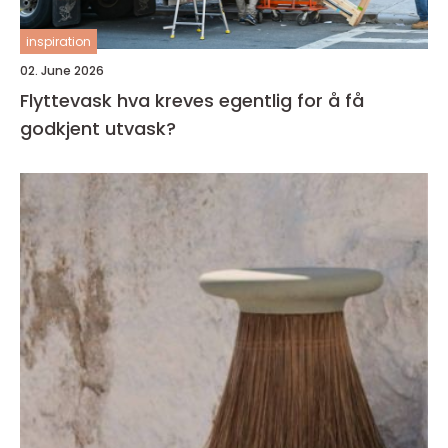
inspiration
02. June 2026
Flyttevask hva kreves egentlig for å få
godkjent utvask?