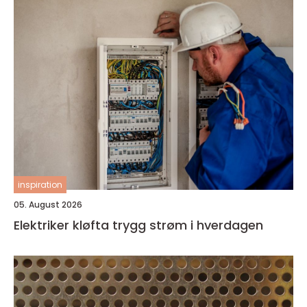
inspiration
05. August 2026
Elektriker kløfta trygg strøm i hverdagen