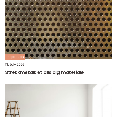
inspiration
13. July 2026
Strekkmetall: et allsidig materiale