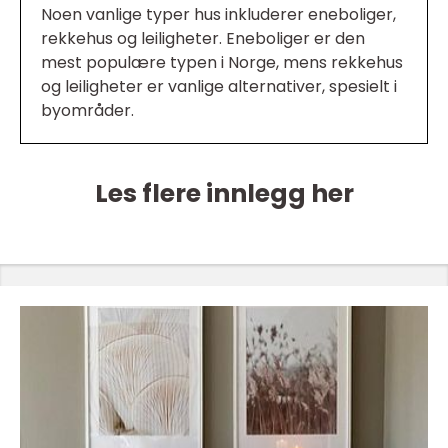
Noen vanlige typer hus inkluderer eneboliger,
rekkehus og leiligheter. Eneboliger er den
mest populære typen i Norge, mens rekkehus
og leiligheter er vanlige alternativer, spesielt i
byområder.
Les flere innlegg her