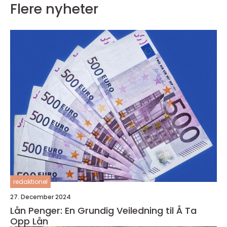
Flere nyheter
redaktionel
27. December 2024
Lån Penger: En Grundig Veiledning til Å Ta
Opp Lån