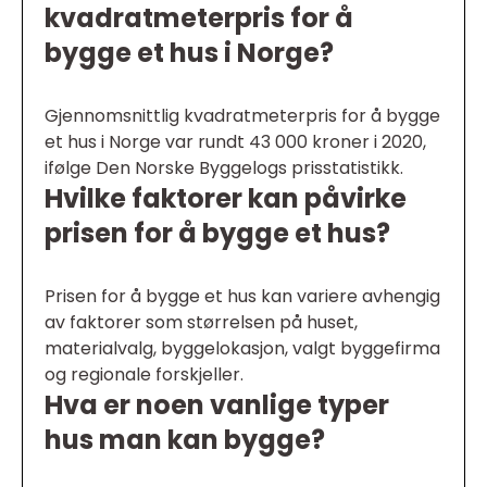
kvadratmeterpris for å
bygge et hus i Norge?
Gjennomsnittlig kvadratmeterpris for å bygge
et hus i Norge var rundt 43 000 kroner i 2020,
ifølge Den Norske Byggelogs prisstatistikk.
Hvilke faktorer kan påvirke
prisen for å bygge et hus?
Prisen for å bygge et hus kan variere avhengig
av faktorer som størrelsen på huset,
materialvalg, byggelokasjon, valgt byggefirma
og regionale forskjeller.
Hva er noen vanlige typer
hus man kan bygge?