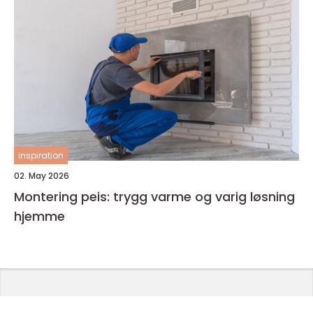
inspiration
02. May 2026
Montering peis: trygg varme og varig løsning
hjemme