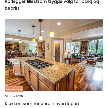
Rørlegger lillestrøm trygge valg for bolig og
bedrift
inspiration
01. July 2026
Kjøkken som fungerer i hverdagen