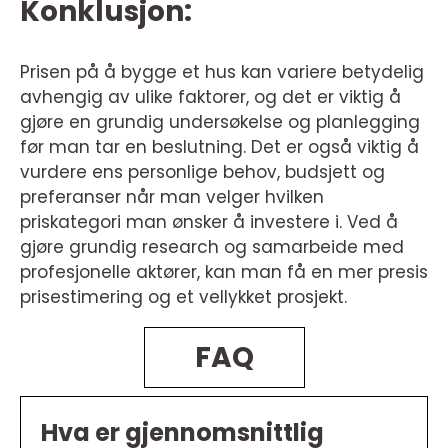
Konklusjon:
Prisen på å bygge et hus kan variere betydelig
avhengig av ulike faktorer, og det er viktig å
gjøre en grundig undersøkelse og planlegging
før man tar en beslutning. Det er også viktig å
vurdere ens personlige behov, budsjett og
preferanser når man velger hvilken
priskategori man ønsker å investere i. Ved å
gjøre grundig research og samarbeide med
profesjonelle aktører, kan man få en mer presis
prisestimering og et vellykket prosjekt.
FAQ
Hva er gjennomsnittlig