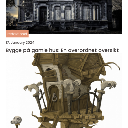
redaktionel
17. January 2024
Bygge på gamle hus: En overordnet oversikt