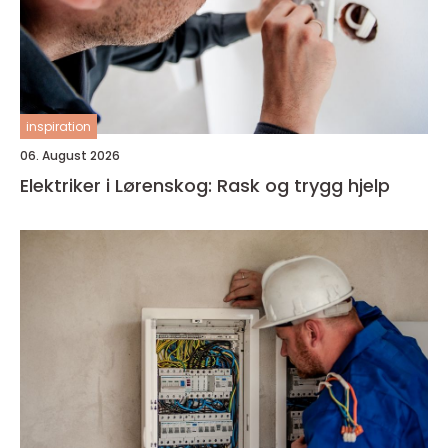
inspiration
06. August 2026
Elektriker i Lørenskog: Rask og trygg hjelp