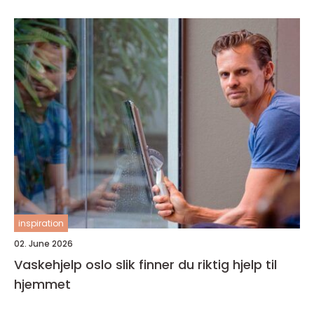
inspiration
02. June 2026
Vaskehjelp oslo slik finner du riktig hjelp til
hjemmet