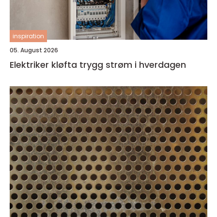
inspiration
05. August 2026
Elektriker kløfta trygg strøm i hverdagen