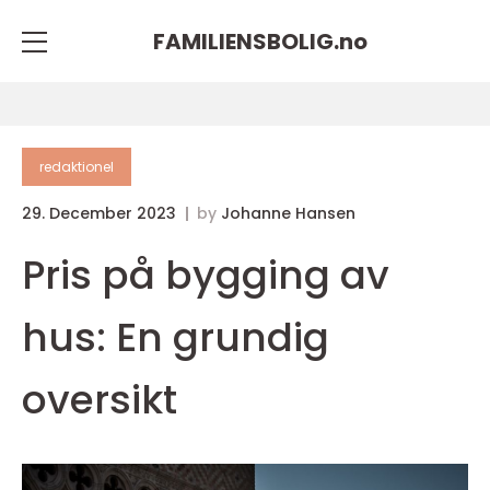
FAMILIENSBOLIG.
no
redaktionel
29. December 2023
by
Johanne Hansen
Pris på bygging av
hus: En grundig
oversikt