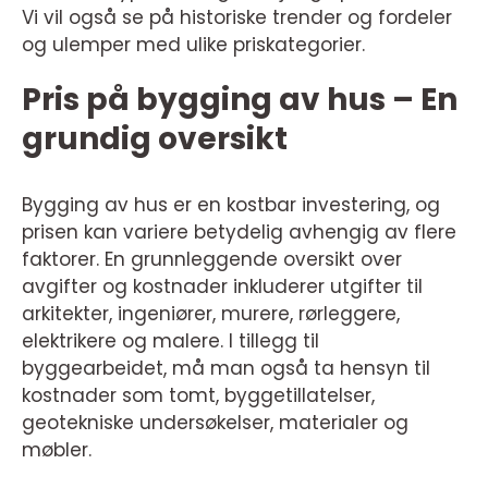
Vi vil også se på historiske trender og fordeler
og ulemper med ulike priskategorier.
Pris på bygging av hus – En
grundig oversikt
Bygging av hus er en kostbar investering, og
prisen kan variere betydelig avhengig av flere
faktorer. En grunnleggende oversikt over
avgifter og kostnader inkluderer utgifter til
arkitekter, ingeniører, murere, rørleggere,
elektrikere og malere. I tillegg til
byggearbeidet, må man også ta hensyn til
kostnader som tomt, byggetillatelser,
geotekniske undersøkelser, materialer og
møbler.