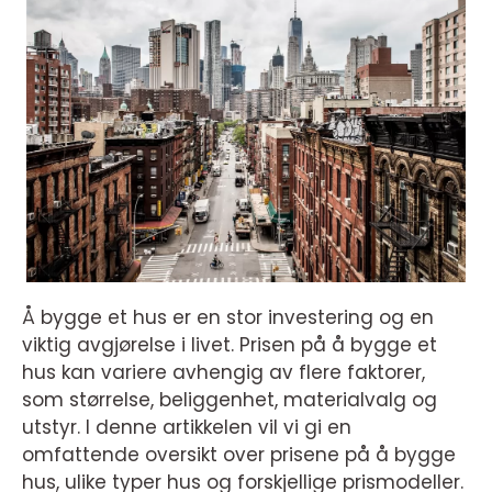
Å bygge et hus er en stor investering og en
viktig avgjørelse i livet. Prisen på å bygge et
hus kan variere avhengig av flere faktorer,
som størrelse, beliggenhet, materialvalg og
utstyr. I denne artikkelen vil vi gi en
omfattende oversikt over prisene på å bygge
hus, ulike typer hus og forskjellige prismodeller.