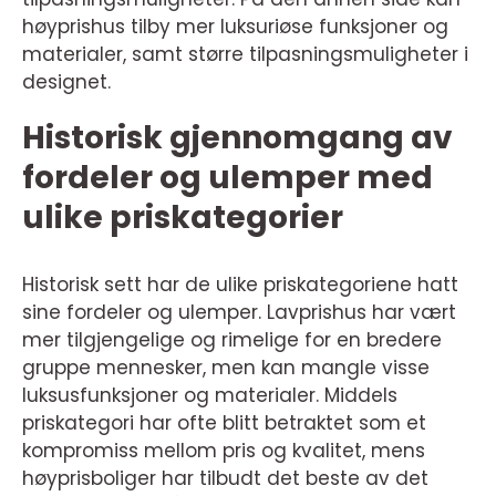
høyprishus tilby mer luksuriøse funksjoner og
materialer, samt større tilpasningsmuligheter i
designet.
Historisk gjennomgang av
fordeler og ulemper med
ulike priskategorier
Historisk sett har de ulike priskategoriene hatt
sine fordeler og ulemper. Lavprishus har vært
mer tilgjengelige og rimelige for en bredere
gruppe mennesker, men kan mangle visse
luksusfunksjoner og materialer. Middels
priskategori har ofte blitt betraktet som et
kompromiss mellom pris og kvalitet, mens
høyprisboliger har tilbudt det beste av det