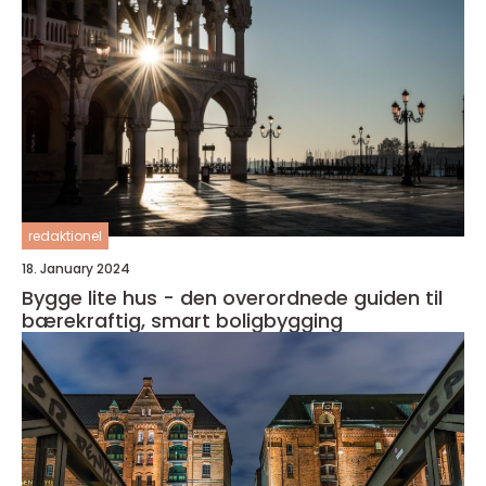
redaktionel
18. January 2024
Bygge lite hus - den overordnede guiden til
bærekraftig, smart boligbygging