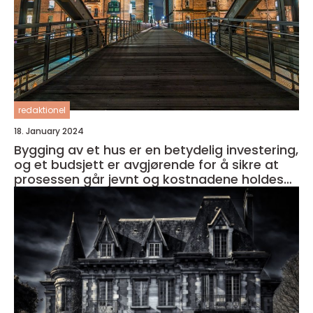
redaktionel
18. January 2024
Bygging av et hus er en betydelig investering,
og et budsjett er avgjørende for å sikre at
prosessen går jevnt og kostnadene holdes
under kontroll