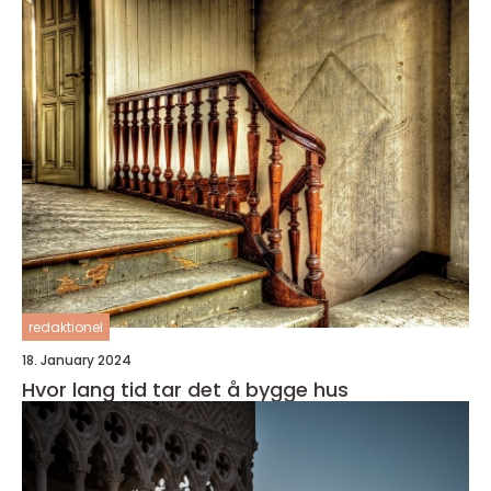
redaktionel
18. January 2024
Hvor lang tid tar det å bygge hus