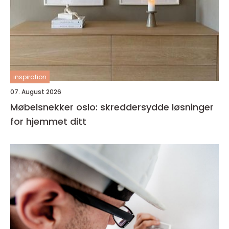
inspiration
07. August 2026
Møbelsnekker oslo: skreddersydde løsninger
for hjemmet ditt