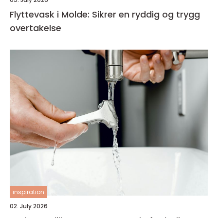
Flyttevask i Molde: Sikrer en ryddig og trygg
overtakelse
inspiration
02. July 2026