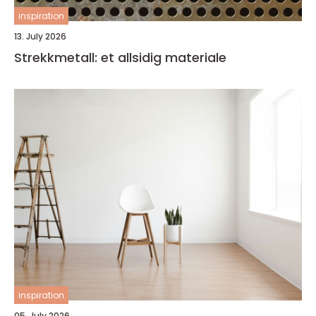
inspiration
13. July 2026
Strekkmetall: et allsidig materiale
inspiration
05. July 2026