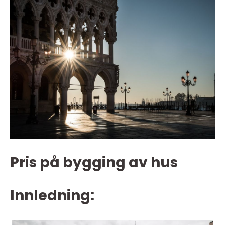
Pris på bygging av hus
Innledning: