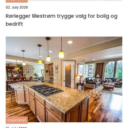
02. July 2026
Rørlegger lillestrøm trygge valg for bolig og
bedrift
inspiration