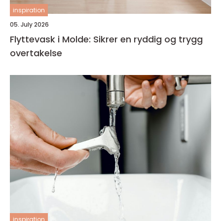
inspiration
05. July 2026
Flyttevask i Molde: Sikrer en ryddig og trygg
overtakelse
inspiration