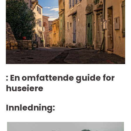
: En omfattende guide for
huseiere
Innledning: