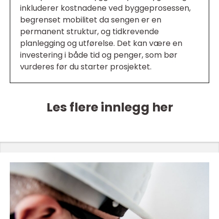
inkluderer kostnadene ved byggeprosessen,
begrenset mobilitet da sengen er en
permanent struktur, og tidkrevende
planlegging og utførelse. Det kan være en
investering i både tid og penger, som bør
vurderes før du starter prosjektet.
Les flere innlegg her