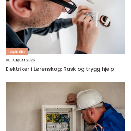
inspiration
06. August 2026
Elektriker i Lørenskog: Rask og trygg hjelp