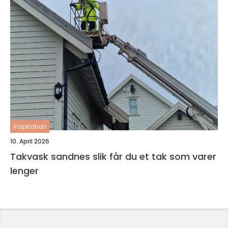
inspiration
10. April 2026
Takvask sandnes slik får du et tak som varer
lenger