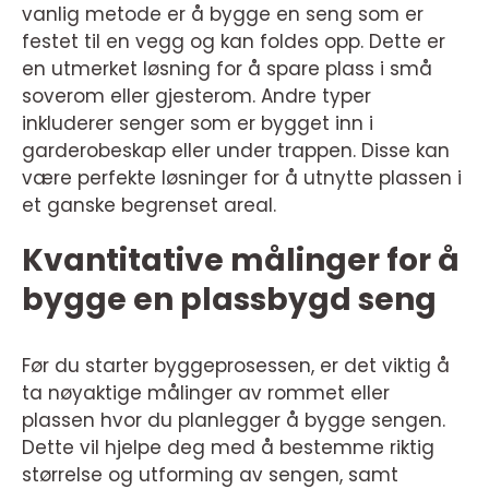
vanlig metode er å bygge en seng som er
festet til en vegg og kan foldes opp. Dette er
en utmerket løsning for å spare plass i små
soverom eller gjesterom. Andre typer
inkluderer senger som er bygget inn i
garderobeskap eller under trappen. Disse kan
være perfekte løsninger for å utnytte plassen i
et ganske begrenset areal.
Kvantitative målinger for å
bygge en plassbygd seng
Før du starter byggeprosessen, er det viktig å
ta nøyaktige målinger av rommet eller
plassen hvor du planlegger å bygge sengen.
Dette vil hjelpe deg med å bestemme riktig
størrelse og utforming av sengen, samt