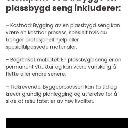
plassbygd seng inkluderer:
– Kostnad: Bygging av en plassbygd seng kan
være en kostbar prosess, spesielt hvis du
trenger profesjonell hjelp eller
spesialtilpassede materialer.
– Begrenset mobilitet: En plassbygd seng er en
permanent struktur og kan være vanskelig å
flytte eller endre senere.
– Tidkrevende: Byggeprosessen kan ta tid og
krever grundig planlegging og utførelse for å
sikre at resultatet er av høy kvalitet.