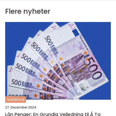
Flere nyheter
redaktionel
27. December 2024
Lån Penger: En Grundig Veiledning til Å Ta