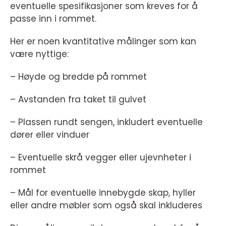
eventuelle spesifikasjoner som kreves for å
passe inn i rommet.
Her er noen kvantitative målinger som kan
være nyttige:
– Høyde og bredde på rommet
– Avstanden fra taket til gulvet
– Plassen rundt sengen, inkludert eventuelle
dører eller vinduer
– Eventuelle skrå vegger eller ujevnheter i
rommet
– Mål for eventuelle innebygde skap, hyller
eller andre møbler som også skal inkluderes