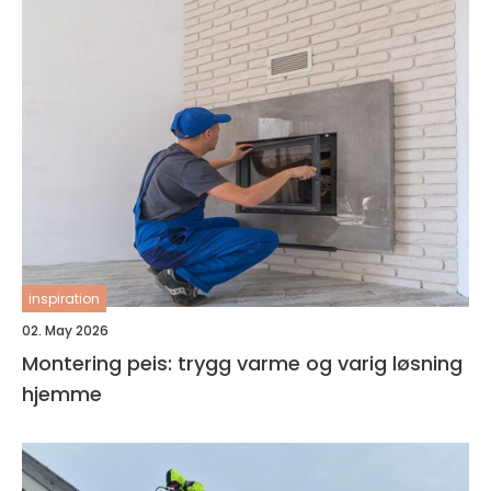
inspiration
02. May 2026
Montering peis: trygg varme og varig løsning
hjemme