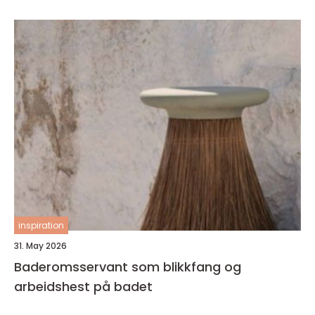
inspiration
31. May 2026
Baderomsservant som blikkfang og
arbeidshest på badet