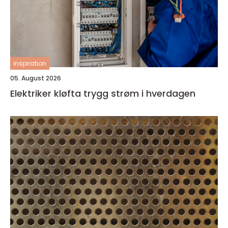
inspiration
05. August 2026
Elektriker kløfta trygg strøm i hverdagen