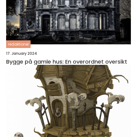
redaktionel
17. January 2024
Bygge på gamle hus: En overordnet oversikt