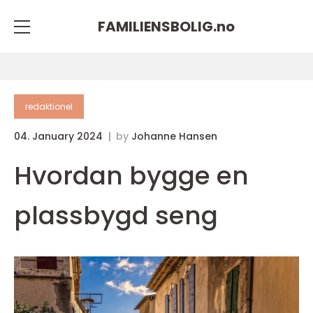
FAMILIENSBOLIG.
no
redaktionel
04. January 2024
by
Johanne Hansen
Hvordan bygge en
plassbygd seng