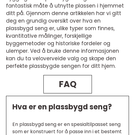
fantastisk måte å utnytte plassen i hjemmet
ditt på. Gjennom denne artikkelen har vi gitt
deg en grundig oversikt over hva en
plassbygd seng er, ulike typer som finnes,
kvantitative målinger, forskjellige
byggemetoder og historiske fordeler og
ulemper. Ved å bruke denne informasjonen
kan du ta veloverveide valg og skape den
perfekte plassbygde sengen for ditt hjem.
FAQ
Hva er en plassbygd seng?
En plassbygd seng er en spesialtilpasset seng
som er konstruert for å passe inn i et bestemt