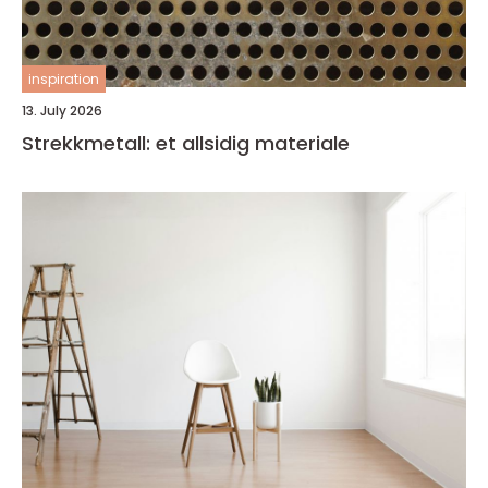
inspiration
13. July 2026
Strekkmetall: et allsidig materiale