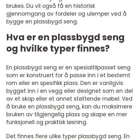
brukes. Du vil også få en historisk
gjennomgang av fordeler og ulemper ved å
bygge en plassbygd seng.
Hva er en plassbygd seng
og hvilke typer finnes?
En plassbygd seng er en spesialtilpasset seng
som er konstruert for å passe inn i et bestemt
rom eller en spesifikk plass. Den er vanligvis
bygget inn i en vegg eller designet som en del
av et skap eller et annet støttende møbel. Ved
å bruke en plassbygd seng, kan du maksimere
bruken av tilgjengelig plass og skape en mer
funksjonell og praktisk løsning.
Det finnes flere ulike typer plassbygd seng. En