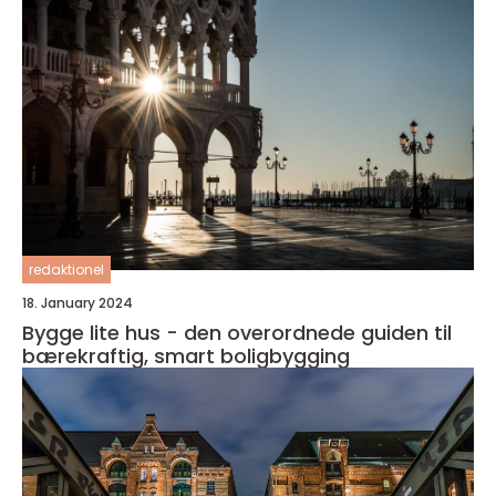
redaktionel
18. January 2024
Bygge lite hus - den overordnede guiden til
bærekraftig, smart boligbygging