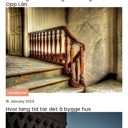
Opp Lån
redaktionel
18. January 2024
Hvor lang tid tar det å bygge hus