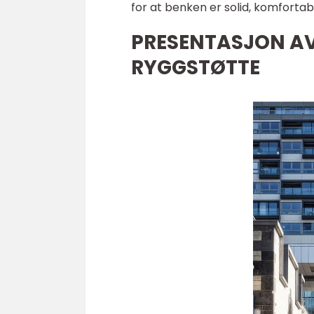
for at benken er solid, komfortab
PRESENTASJON AV
RYGGSTØTTE