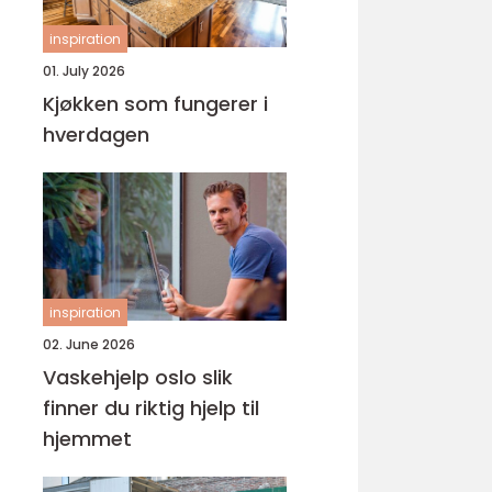
inspiration
01. July 2026
Kjøkken som fungerer i
hverdagen
inspiration
02. June 2026
Vaskehjelp oslo slik
finner du riktig hjelp til
hjemmet