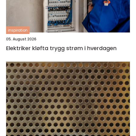
inspiration
05. August 2026
Elektriker kløfta trygg strøm i hverdagen