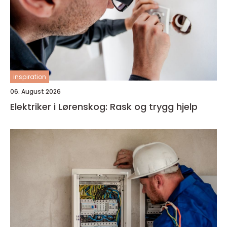
inspiration
06. August 2026
Elektriker i Lørenskog: Rask og trygg hjelp