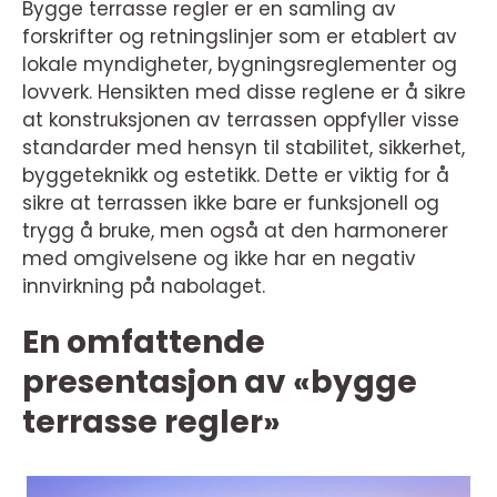
Bygge terrasse regler er en samling av
forskrifter og retningslinjer som er etablert av
lokale myndigheter, bygningsreglementer og
lovverk. Hensikten med disse reglene er å sikre
at konstruksjonen av terrassen oppfyller visse
standarder med hensyn til stabilitet, sikkerhet,
byggeteknikk og estetikk. Dette er viktig for å
sikre at terrassen ikke bare er funksjonell og
trygg å bruke, men også at den harmonerer
med omgivelsene og ikke har en negativ
innvirkning på nabolaget.
En omfattende
presentasjon av «bygge
terrasse regler»