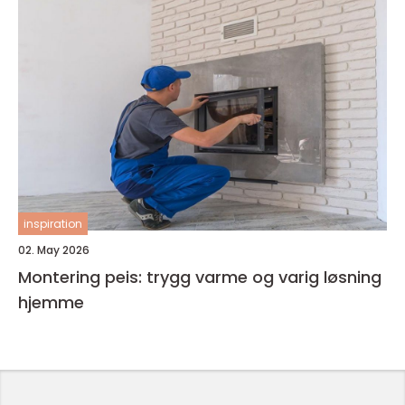
inspiration
02. May 2026
Montering peis: trygg varme og varig løsning
hjemme