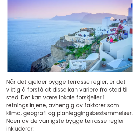
Når det gjelder bygge terrasse regler, er det
viktig å forstå at disse kan variere fra sted til
sted. Det kan være lokale forskjeller i
retningslinjene, avhengig av faktorer som
klima, geografi og planleggingsbestemmelser.
Noen av de vanligste bygge terrasse regler
inkluderer: