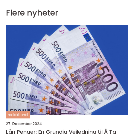
Flere nyheter
redaktionel
27. December 2024
Lån Penger: En Grundig Veiledning til Å Ta