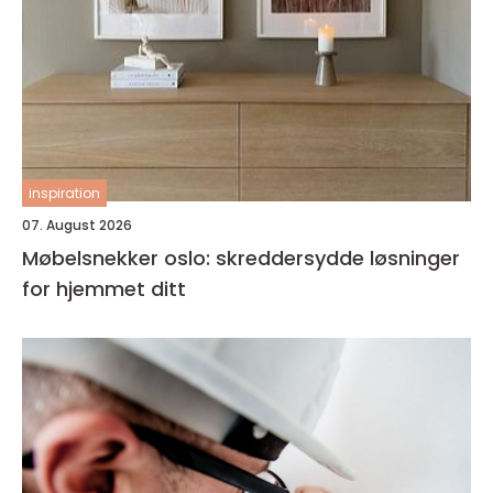
inspiration
07. August 2026
Møbelsnekker oslo: skreddersydde løsninger
for hjemmet ditt