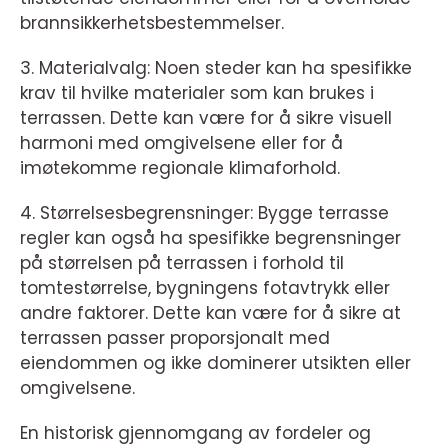
brannsikkerhetsbestemmelser.
3. Materialvalg: Noen steder kan ha spesifikke
krav til hvilke materialer som kan brukes i
terrassen. Dette kan være for å sikre visuell
harmoni med omgivelsene eller for å
imøtekomme regionale klimaforhold.
4. Størrelsesbegrensninger: Bygge terrasse
regler kan også ha spesifikke begrensninger
på størrelsen på terrassen i forhold til
tomtestørrelse, bygningens fotavtrykk eller
andre faktorer. Dette kan være for å sikre at
terrassen passer proporsjonalt med
eiendommen og ikke dominerer utsikten eller
omgivelsene.
En historisk gjennomgang av fordeler og