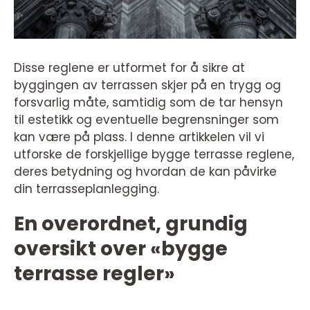
Disse reglene er utformet for å sikre at
byggingen av terrassen skjer på en trygg og
forsvarlig måte, samtidig som de tar hensyn
til estetikk og eventuelle begrensninger som
kan være på plass. I denne artikkelen vil vi
utforske de forskjellige bygge terrasse reglene,
deres betydning og hvordan de kan påvirke
din terrasseplanlegging.
En overordnet, grundig
oversikt over «bygge
terrasse regler»