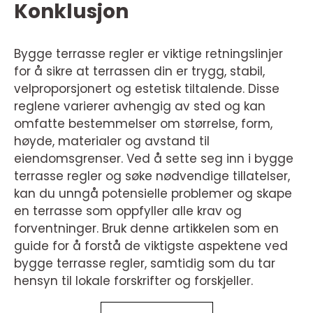
Konklusjon
Bygge terrasse regler er viktige retningslinjer
for å sikre at terrassen din er trygg, stabil,
velproporsjonert og estetisk tiltalende. Disse
reglene varierer avhengig av sted og kan
omfatte bestemmelser om størrelse, form,
høyde, materialer og avstand til
eiendomsgrenser. Ved å sette seg inn i bygge
terrasse regler og søke nødvendige tillatelser,
kan du unngå potensielle problemer og skape
en terrasse som oppfyller alle krav og
forventninger. Bruk denne artikkelen som en
guide for å forstå de viktigste aspektene ved
bygge terrasse regler, samtidig som du tar
hensyn til lokale forskrifter og forskjeller.