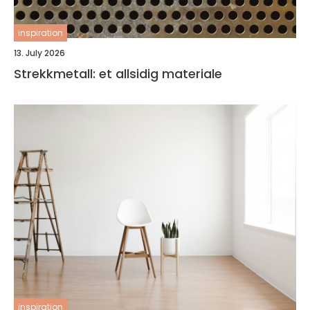
inspiration
13. July 2026
Strekkmetall: et allsidig materiale
inspiration