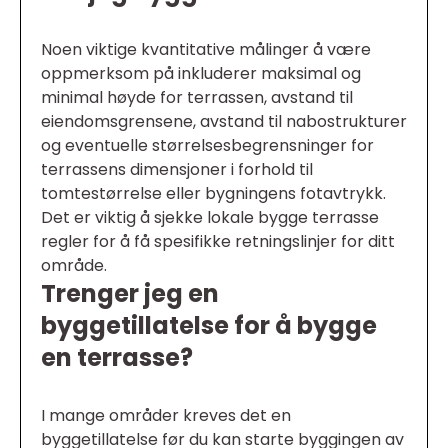
Noen viktige kvantitative målinger å være
oppmerksom på inkluderer maksimal og
minimal høyde for terrassen, avstand til
eiendomsgrensene, avstand til nabostrukturer
og eventuelle størrelsesbegrensninger for
terrassens dimensjoner i forhold til
tomtestørrelse eller bygningens fotavtrykk.
Det er viktig å sjekke lokale bygge terrasse
regler for å få spesifikke retningslinjer for ditt
område.
Trenger jeg en
byggetillatelse for å bygge
en terrasse?
I mange områder kreves det en
byggetillatelse før du kan starte byggingen av