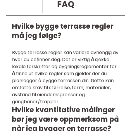
FAQ
Hvilke bygge terrasse regler
må jeg følge?
Bygge terrasse regler kan variere avhengig av
hvor du befinner deg. Det er viktig å sjekke
lokale forskrifter og bygningsreglementer for
å finne ut hvilke regler som gjelder der du
planlegger å bygge terrassen din. Dette kan
omfatte krav til størrelse, form, materialer,
avstand til eiendomsgrenser og
gangbaner/trapper.
Hvilke kvantitative målinger
bør jeg være oppmerksom på
når jeg bygger en terrasse?