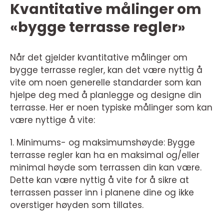
Kvantitative målinger om
«bygge terrasse regler»
Når det gjelder kvantitative målinger om
bygge terrasse regler, kan det være nyttig å
vite om noen generelle standarder som kan
hjelpe deg med å planlegge og designe din
terrasse. Her er noen typiske målinger som kan
være nyttige å vite:
1. Minimums- og maksimumshøyde: Bygge
terrasse regler kan ha en maksimal og/eller
minimal høyde som terrassen din kan være.
Dette kan være nyttig å vite for å sikre at
terrassen passer inn i planene dine og ikke
overstiger høyden som tillates.