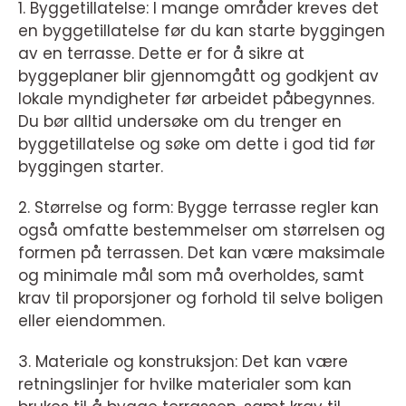
1. Byggetillatelse: I mange områder kreves det
en byggetillatelse før du kan starte byggingen
av en terrasse. Dette er for å sikre at
byggeplaner blir gjennomgått og godkjent av
lokale myndigheter før arbeidet påbegynnes.
Du bør alltid undersøke om du trenger en
byggetillatelse og søke om dette i god tid før
byggingen starter.
2. Størrelse og form: Bygge terrasse regler kan
også omfatte bestemmelser om størrelsen og
formen på terrassen. Det kan være maksimale
og minimale mål som må overholdes, samt
krav til proporsjoner og forhold til selve boligen
eller eiendommen.
3. Materiale og konstruksjon: Det kan være
retningslinjer for hvilke materialer som kan