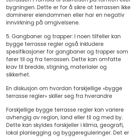
bygningen. Dette er for å sikre at terrassen ikke
dominerer eiendommen eller har en negativ
innvirkning på omgivelsene.
5. Gangbaner og trapper: I noen tilfeller kan
bygge terrasse regler også inkludere
spesifikasjoner for gangbaner og trapper som
fører til og fra terrassen. Dette kan omfatte
krav til bredde, stigning, materialer og
sikkerhet.
En diskusjon om hvordan forskjellige «bygge
terrasse regler» skiller seg fra hverandre
Forskjellige bygge terrasse regler kan variere
avhengig av region, land eller til og med by.
Dette kan skyldes forskjeller i klima, geografi,
lokal planlegging og byggereguleringer. Det er