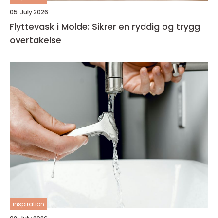
05. July 2026
Flyttevask i Molde: Sikrer en ryddig og trygg
overtakelse
inspiration