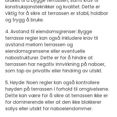
brukes til å bygge terrassen, samt krav til
konstruksjonsteknikker og kvalitet. Dette er
viktig for å sikre at terrassen er stabil, holdbar
og trygg å bruke.
4. Avstand til eiendomsgrenser: Bygge
terrasse regler kan også inkludere krav til
avstand mellom terrassen og
eiendomsgrensene eller eventuelle
nabostrukturer. Dette er for å hindre at
terrassen har negativ innvirkning på naboer,
som tap av privatliv eller hindring av utsikt.
5. Høyde: Noen regler kan også kontrollere
høyden på terrassen i forhold til omgivelsene.
Dette kan være for å sikre at terrassen ikke er
for dominerende eller at den ikke blokkerer
sollys eller utsikt for naboeiendommer.