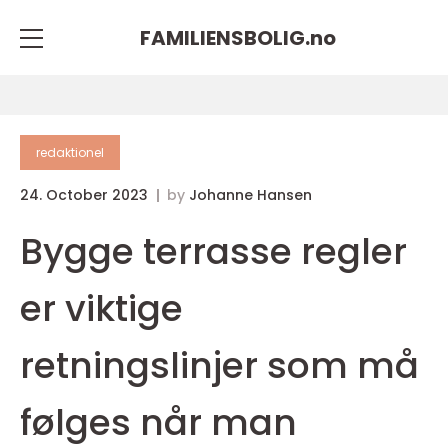
FAMILIENSBOLIG.
no
redaktionel
24. October 2023
by
Johanne Hansen
Bygge terrasse regler
er viktige
retningslinjer som må
følges når man