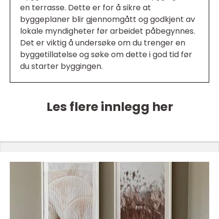
en terrasse. Dette er for å sikre at
byggeplaner blir gjennomgått og godkjent av
lokale myndigheter før arbeidet påbegynnes.
Det er viktig å undersøke om du trenger en
byggetillatelse og søke om dette i god tid før
du starter byggingen.
Les flere innlegg her