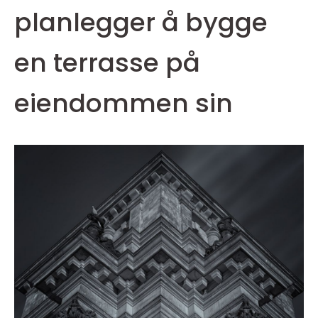
planlegger å bygge
en terrasse på
eiendommen sin