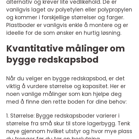
alternativ og krever lite vedlikehold. De er
vanligvis laget av polyetylen eller polypropylen
og kommer i forskjellige størrelser og farger.
Plastboder er vanligvis enkle å montere og er
ideelle for de som ønsker en hurtig løsning.
Kvantitative målinger om
bygge redskapsbod
Når du velger en bygge redskapsbod, er det
viktig å vurdere størrelse og kapasitet. Her er
noen vanlige målinger som kan hjelpe deg
med å finne den rette boden for dine behov:
1. Størrelse: Bygge redskapsboder varierer i
størrelse fra små skur til store lagerbygg. Tenk
nøye gjennom hvilket utstyr og hvor mye plass