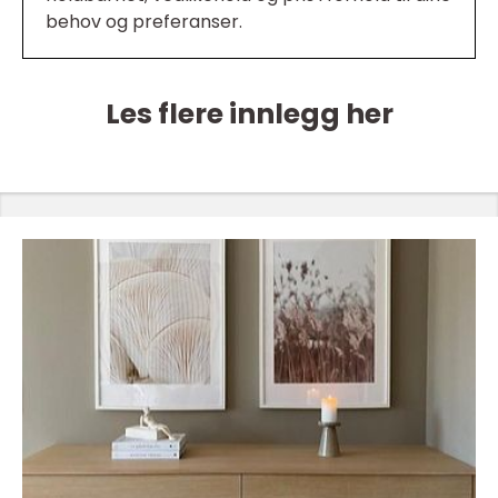
behov og preferanser.
Les flere innlegg her