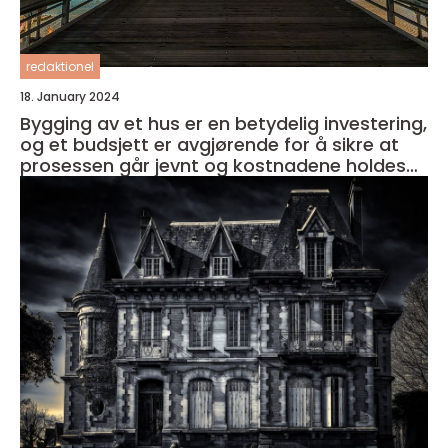
redaktionel
18. January 2024
Bygging av et hus er en betydelig investering,
og et budsjett er avgjørende for å sikre at
prosessen går jevnt og kostnadene holdes
under kontroll