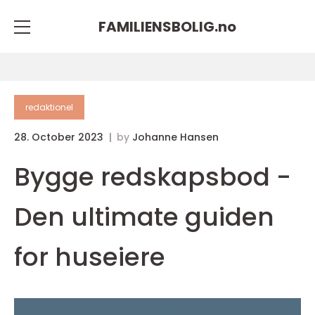
FAMILIENSBOLIG.
no
redaktionel
28. October 2023
by
Johanne Hansen
Bygge redskapsbod -
Den ultimate guiden
for huseiere