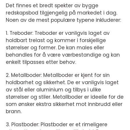
Det finnes et bredt spekter av bygge
redskapsbod tilgjengelig på markedet i dag.
Noen av de mest populære typene inkluderer:
1. Treboder: Treboder er vanligvis laget av
holdbart trelast og kommer i forskjellige
størrelser og former. De kan males eller
behandles for å være værbestandige og kan
enkelt tilpasses etter behov.
2. Metallboder: Metallboder er kjent for sin
holdbarhet og sikkerhet. De er vanligvis laget
av stål eller aluminium og tilbys i ulike
størrelser og stiler. Metallboder er ideelle for de
som ønsker ekstra sikkerhet mot innbrudd eller
brann.
3. Plastboder: Plastboder er et rimeligere