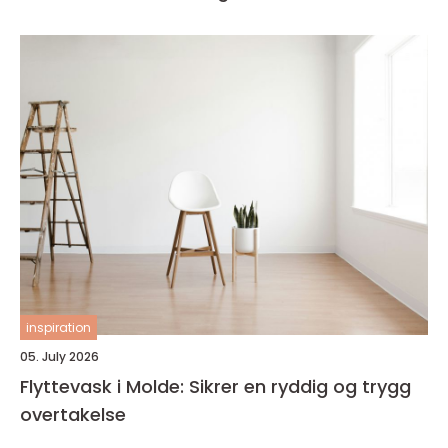
inspiration
05. July 2026
Flyttevask i Molde: Sikrer en ryddig og trygg
overtakelse