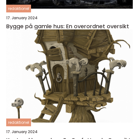
redaktionel
17. January 2024
Bygge på gamle hus: En overordnet oversikt
redaktionel
17. January 2024