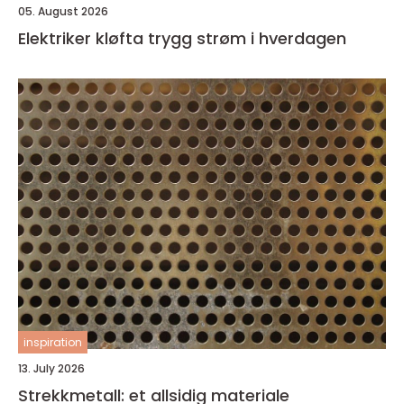
05. August 2026
Elektriker kløfta trygg strøm i hverdagen
inspiration
13. July 2026
Strekkmetall: et allsidig materiale