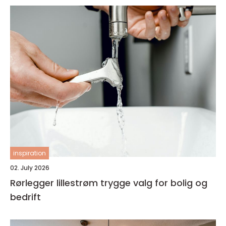
inspiration
02. July 2026
Rørlegger lillestrøm trygge valg for bolig og
bedrift