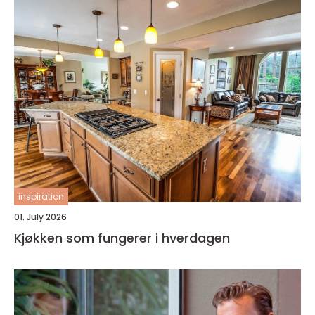
inspiration
01. July 2026
Kjøkken som fungerer i hverdagen