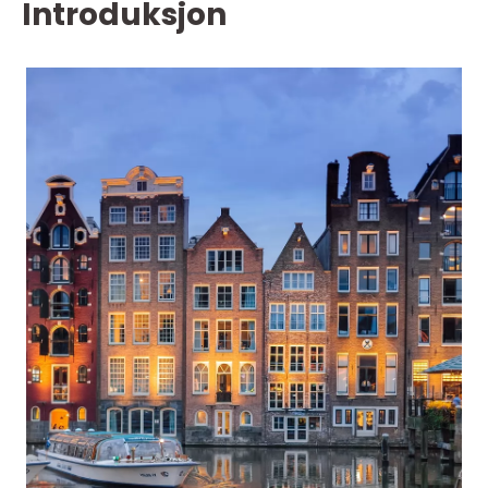
Introduksjon