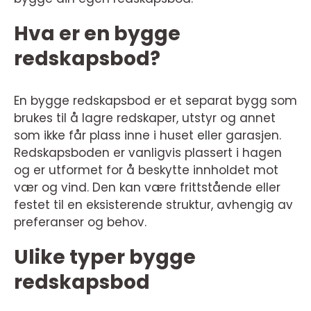
Hva er en bygge
redskapsbod?
En bygge redskapsbod er et separat bygg som
brukes til å lagre redskaper, utstyr og annet
som ikke får plass inne i huset eller garasjen.
Redskapsboden er vanligvis plassert i hagen
og er utformet for å beskytte innholdet mot
vær og vind. Den kan være frittstående eller
festet til en eksisterende struktur, avhengig av
preferanser og behov.
Ulike typer bygge
redskapsbod