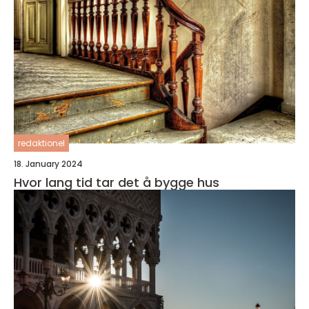
redaktionel
18. January 2024
Hvor lang tid tar det å bygge hus