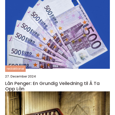
redaktionel
27. December 2024
Lån Penger: En Grundig Veiledning til Å Ta
Opp Lån