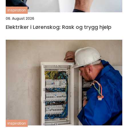
inspiration
06. August 2026
Elektriker i Lørenskog: Rask og trygg hjelp
inspiration