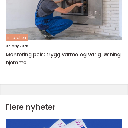
inspiration
02. May 2026
Montering peis: trygg varme og varig løsning
hjemme
Flere nyheter