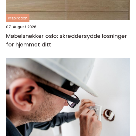
inspiration
07. August 2026
Møbelsnekker oslo: skreddersydde løsninger
for hjemmet ditt