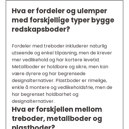
Hva er fordeler og ulemper
med forskjellige typer bygge
redskapsboder?
Fordeler med treboder inkluderer naturlig
utseende og enkel tilpasning, men de krever
mer vedlikehold og har kortere levetid.
Metallboder er holdbare og sikre, men kan
være dyrere og har begrensede
designalternativer. Plastboder er rimelige,
enkle å montere og vedlikeholdsfrie, men de
har begrenset holdbarhet og
designalternativer.
Hva er forskjellen mellom
treboder, metallboder og
plastboder?