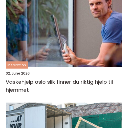
inspiration
02. June 2026
Vaskehjelp oslo slik finner du riktig hjelp til
hjemmet