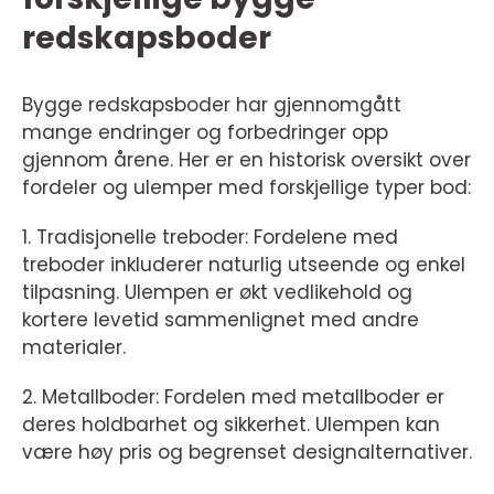
redskapsboder
Bygge redskapsboder har gjennomgått
mange endringer og forbedringer opp
gjennom årene. Her er en historisk oversikt over
fordeler og ulemper med forskjellige typer bod:
1. Tradisjonelle treboder: Fordelene med
treboder inkluderer naturlig utseende og enkel
tilpasning. Ulempen er økt vedlikehold og
kortere levetid sammenlignet med andre
materialer.
2. Metallboder: Fordelen med metallboder er
deres holdbarhet og sikkerhet. Ulempen kan
være høy pris og begrenset designalternativer.