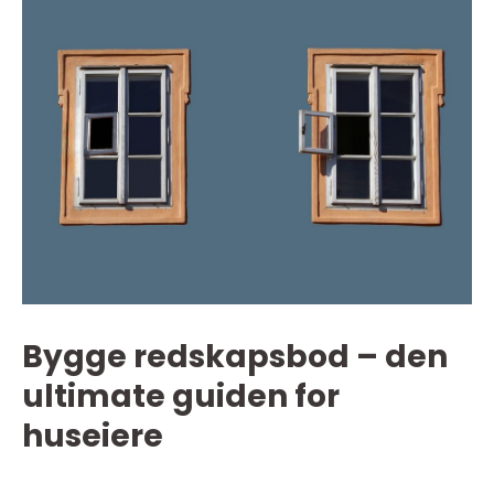
Bygge redskapsbod – den
ultimate guiden for
huseiere