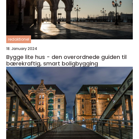
redaktionel
18. January 2024
Bygge lite hus - den overordnede guiden til
bærekraftig, smart boligbygging