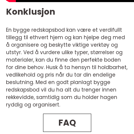
Konklusjon
En bygge redskapsbod kan være et verdifullt
tillegg til ethvert hjem og kan hjelpe deg med
å organisere og beskytte viktige verktøy og
utstyr. Ved å vurdere ulike typer, størrelser og
materialer, kan du finne den perfekte boden
for dine behov. Husk å ta hensyn til holdbarhet,
vedlikehold og pris når du tar din endelige
beslutning. Med en godt planlagt bygge
redskapsbod vil du ha alt du trenger innen
rekkevidde, samtidig som du holder hagen
ryddig og organisert.
FAQ