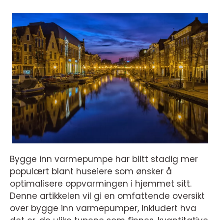
Bygge inn varmepumpe har blitt stadig mer
populært blant huseiere som ønsker å
optimalisere oppvarmingen i hjemmet sitt.
Denne artikkelen vil gi en omfattende oversikt
over bygge inn varmepumper, inkludert hva