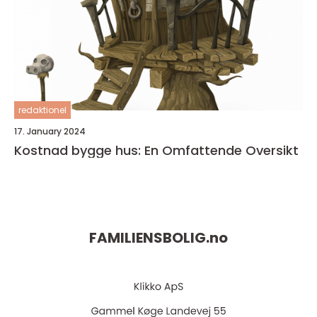
redaktionel
17. January 2024
Kostnad bygge hus: En Omfattende Oversikt
FAMILIENSBOLIG.
no