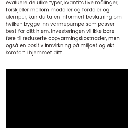
evaluere de ulike typer, kvantitative målinger,
forskjeller mellom modeller og fordeler og
ulemper, kan du ta en informert beslutning om
hvilken bygge inn varmepumpe som passer
best for ditt hjem. Investeringen vil ikke bare
føre til reduserte oppvarmingskostnader, men
også en positiv innvirkning på miljøet og økt
komfort i hjemmet ditt.