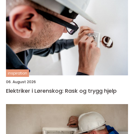
inspiration
06. August 2026
Elektriker i Lørenskog: Rask og trygg hjelp