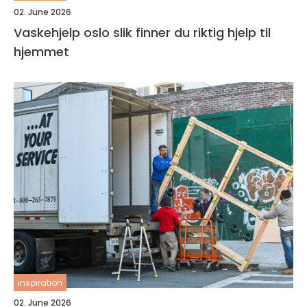
02. June 2026
Vaskehjelp oslo slik finner du riktig hjelp til
hjemmet
inspiration
02. June 2026