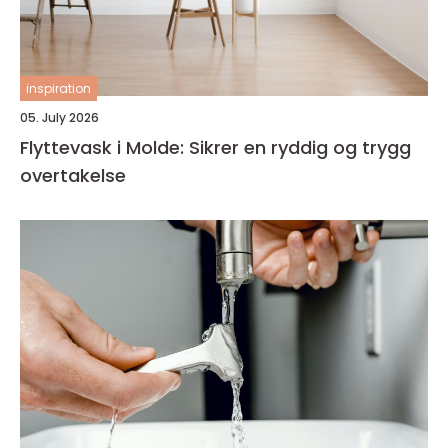
inspiration
05. July 2026
Flyttevask i Molde: Sikrer en ryddig og trygg
overtakelse