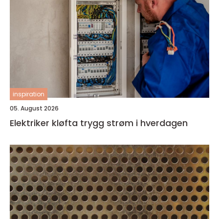
inspiration
05. August 2026
Elektriker kløfta trygg strøm i hverdagen