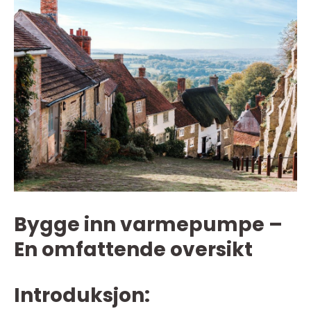
Bygge inn varmepumpe –
En omfattende oversikt
Introduksjon: