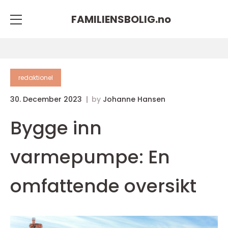
FAMILIENSBOLIG.
no
redaktionel
30. December 2023
by
Johanne Hansen
Bygge inn
varmepumpe: En
omfattende oversikt