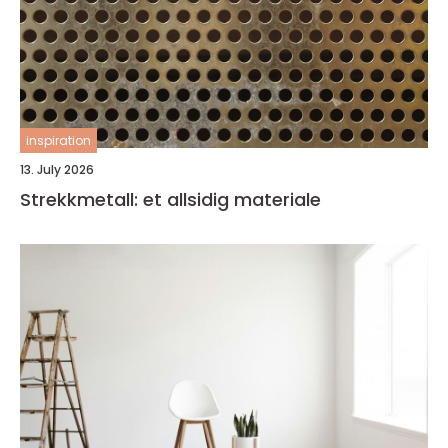
inspiration
13. July 2026
Strekkmetall: et allsidig materiale