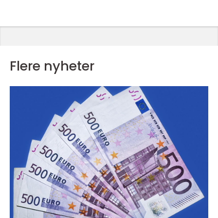
Flere nyheter