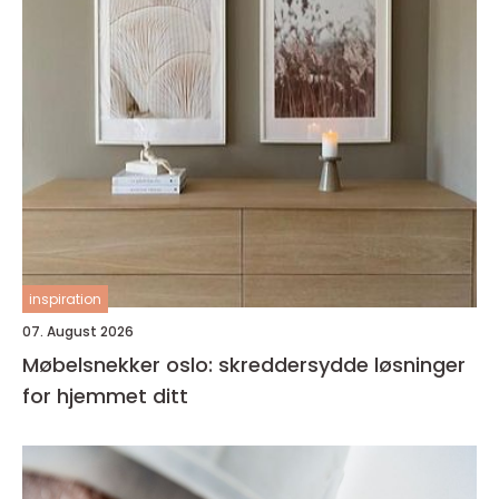
inspiration
07. August 2026
Møbelsnekker oslo: skreddersydde løsninger
for hjemmet ditt