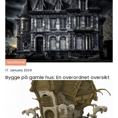
redaktionel
17. January 2024
Bygge på gamle hus: En overordnet oversikt