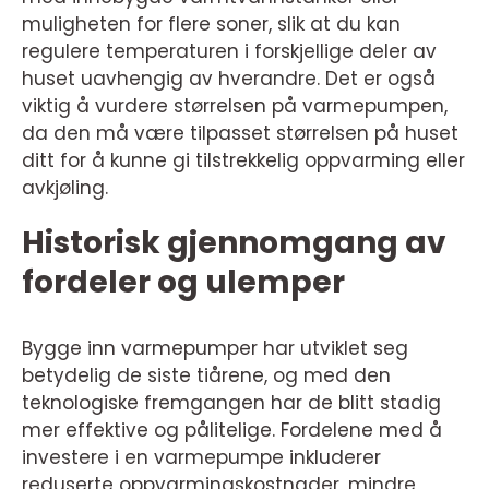
muligheten for flere soner, slik at du kan
regulere temperaturen i forskjellige deler av
huset uavhengig av hverandre. Det er også
viktig å vurdere størrelsen på varmepumpen,
da den må være tilpasset størrelsen på huset
ditt for å kunne gi tilstrekkelig oppvarming eller
avkjøling.
Historisk gjennomgang av
fordeler og ulemper
Bygge inn varmepumper har utviklet seg
betydelig de siste tiårene, og med den
teknologiske fremgangen har de blitt stadig
mer effektive og pålitelige. Fordelene med å
investere i en varmepumpe inkluderer
reduserte oppvarmingskostnader, mindre