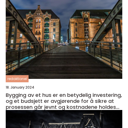
redaktionel
18. January 2024
Bygging av et hus er en betydelig investering,
og et budsjett er avgjørende for å sikre at
prosessen går jevnt og kostnadene holdes
under kontroll