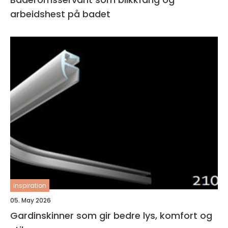
arbeidshest på badet
inspiration
05. May 2026
Gardinskinner som gir bedre lys, komfort og