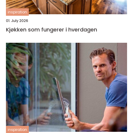
inspiration
01. July 2026
Kjøkken som fungerer i hverdagen
inspiration