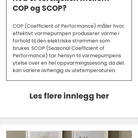
COP og SCOP?
COP (Coefficient of Performance) måler hvor
effektivt varmepumpen produserer varme i
forhold til den elektriske strømmen som
brukes. SCOP (Seasonal Coefficient of
Performance) tar hensyn til varmepumpens
ytelse over en hel oppvarmingssesong, da det
kan variere avhengig av utetemperaturen.
Les flere innlegg her