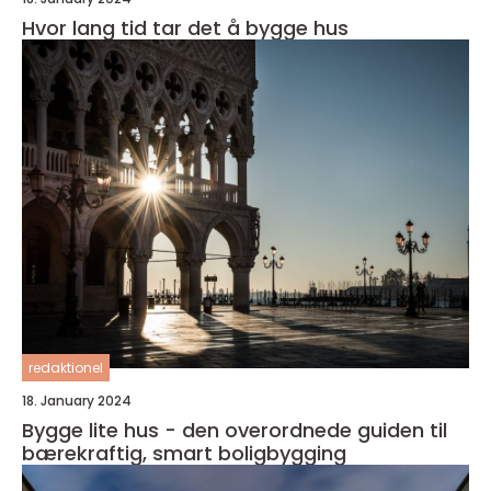
Hvor lang tid tar det å bygge hus
redaktionel
18. January 2024
Bygge lite hus - den overordnede guiden til
bærekraftig, smart boligbygging