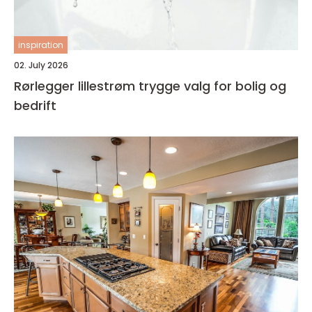
inspiration
02. July 2026
Rørlegger lillestrøm trygge valg for bolig og
bedrift