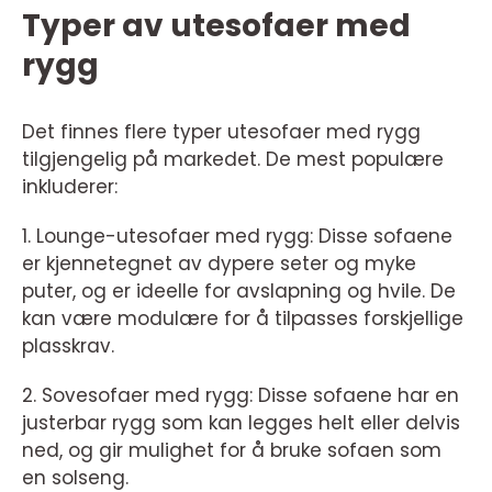
Typer av utesofaer med
rygg
Det finnes flere typer utesofaer med rygg
tilgjengelig på markedet. De mest populære
inkluderer:
1. Lounge-utesofaer med rygg: Disse sofaene
er kjennetegnet av dypere seter og myke
puter, og er ideelle for avslapning og hvile. De
kan være modulære for å tilpasses forskjellige
plasskrav.
2. Sovesofaer med rygg: Disse sofaene har en
justerbar rygg som kan legges helt eller delvis
ned, og gir mulighet for å bruke sofaen som
en solseng.