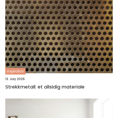
inspiration
13. July 2026
Strekkmetall: et allsidig materiale