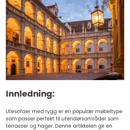
Innledning:
Utesofaer med rygg er en populær møbeltype
som passer perfekt til utendørsområder som
terrasser og hager. Denne artikkelen gir en