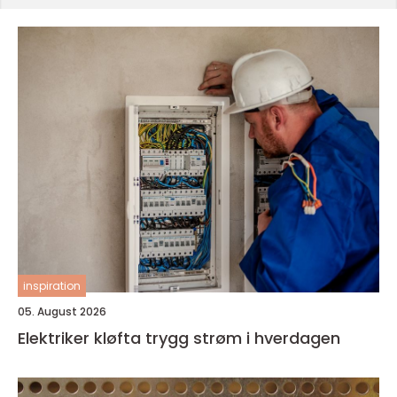
inspiration
05. August 2026
Elektriker kløfta trygg strøm i hverdagen