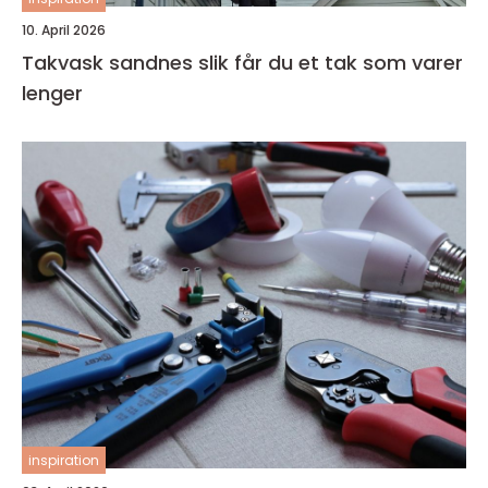
10. April 2026
Takvask sandnes slik får du et tak som varer
lenger
inspiration