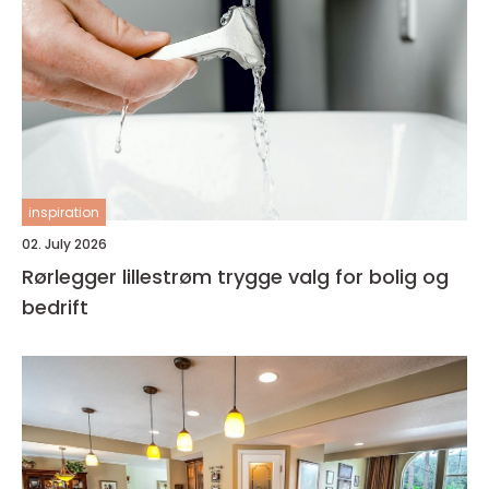
inspiration
02. July 2026
Rørlegger lillestrøm trygge valg for bolig og
bedrift