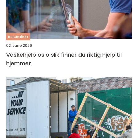
inspiration
02. June 2026
Vaskehjelp oslo slik finner du riktig hjelp til
hjemmet