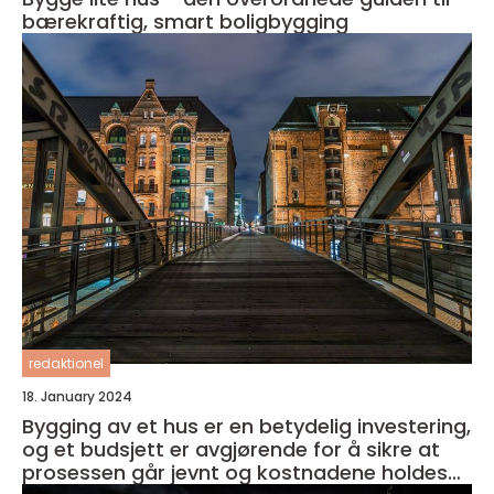
bærekraftig, smart boligbygging
redaktionel
18. January 2024
Bygging av et hus er en betydelig investering,
og et budsjett er avgjørende for å sikre at
prosessen går jevnt og kostnadene holdes