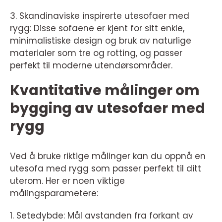
3. Skandinaviske inspirerte utesofaer med
rygg: Disse sofaene er kjent for sitt enkle,
minimalistiske design og bruk av naturlige
materialer som tre og rotting, og passer
perfekt til moderne utendørsområder.
Kvantitative målinger om
bygging av utesofaer med
rygg
Ved å bruke riktige målinger kan du oppnå en
utesofa med rygg som passer perfekt til ditt
uterom. Her er noen viktige
målingsparametere:
1. Setedybde: Mål avstanden fra forkant av