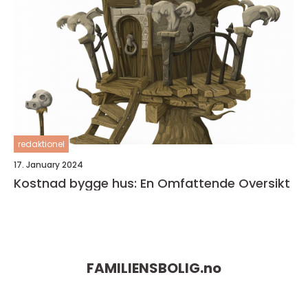
redaktionel
17. January 2024
Kostnad bygge hus: En Omfattende Oversikt
FAMILIENSBOLIG.
no