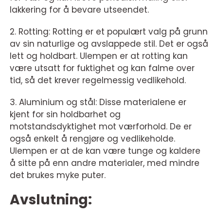
lakkering for å bevare utseendet.
2. Rotting: Rotting er et populært valg på grunn
av sin naturlige og avslappede stil. Det er også
lett og holdbart. Ulempen er at rotting kan
være utsatt for fuktighet og kan falme over
tid, så det krever regelmessig vedlikehold.
3. Aluminium og stål: Disse materialene er
kjent for sin holdbarhet og
motstandsdyktighet mot værforhold. De er
også enkelt å rengjøre og vedlikeholde.
Ulempen er at de kan være tunge og kaldere
å sitte på enn andre materialer, med mindre
det brukes myke puter.
Avslutning: