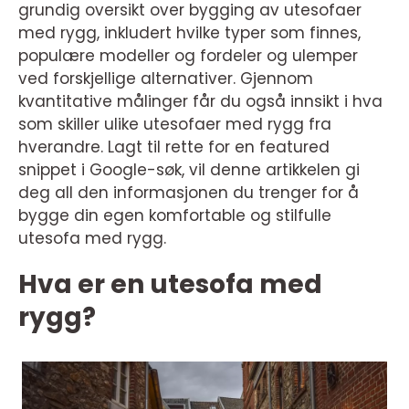
grundig oversikt over bygging av utesofaer
med rygg, inkludert hvilke typer som finnes,
populære modeller og fordeler og ulemper
ved forskjellige alternativer. Gjennom
kvantitative målinger får du også innsikt i hva
som skiller ulike utesofaer med rygg fra
hverandre. Lagt til rette for en featured
snippet i Google-søk, vil denne artikkelen gi
deg all den informasjonen du trenger for å
bygge din egen komfortable og stilfulle
utesofa med rygg.
Hva er en utesofa med
rygg?