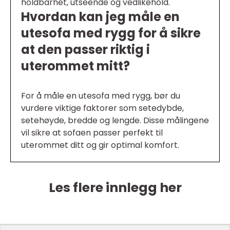
holdbarhet, utseende og vedlikehold.
Hvordan kan jeg måle en
utesofa med rygg for å sikre
at den passer riktig i
uterommet mitt?
For å måle en utesofa med rygg, bør du
vurdere viktige faktorer som setedybde,
setehøyde, bredde og lengde. Disse målingene
vil sikre at sofaen passer perfekt til
uterommet ditt og gir optimal komfort.
Les flere innlegg her