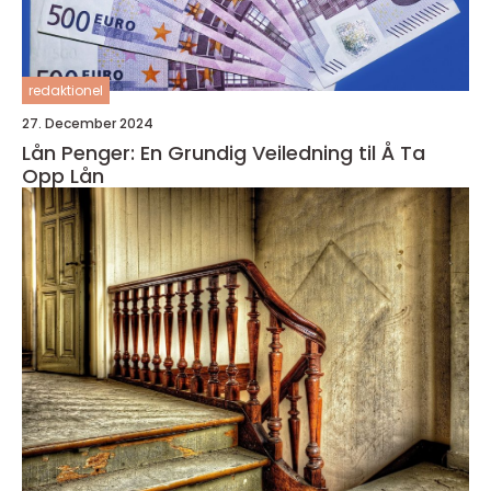
redaktionel
27. December 2024
Lån Penger: En Grundig Veiledning til Å Ta
Opp Lån