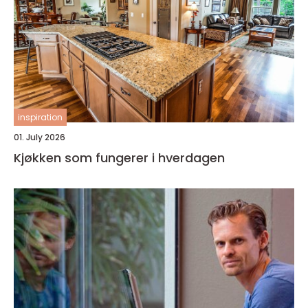
inspiration
01. July 2026
Kjøkken som fungerer i hverdagen