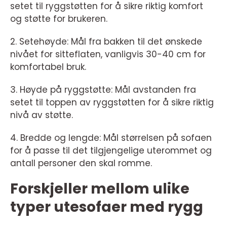
setet til ryggstøtten for å sikre riktig komfort
og støtte for brukeren.
2. Setehøyde: Mål fra bakken til det ønskede
nivået for sitteflaten, vanligvis 30-40 cm for
komfortabel bruk.
3. Høyde på ryggstøtte: Mål avstanden fra
setet til toppen av ryggstøtten for å sikre riktig
nivå av støtte.
4. Bredde og lengde: Mål størrelsen på sofaen
for å passe til det tilgjengelige uterommet og
antall personer den skal romme.
Forskjeller mellom ulike
typer utesofaer med rygg