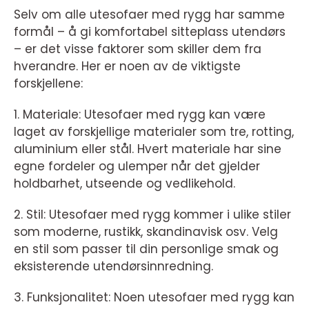
Selv om alle utesofaer med rygg har samme
formål – å gi komfortabel sitteplass utendørs
– er det visse faktorer som skiller dem fra
hverandre. Her er noen av de viktigste
forskjellene:
1. Materiale: Utesofaer med rygg kan være
laget av forskjellige materialer som tre, rotting,
aluminium eller stål. Hvert materiale har sine
egne fordeler og ulemper når det gjelder
holdbarhet, utseende og vedlikehold.
2. Stil: Utesofaer med rygg kommer i ulike stiler
som moderne, rustikk, skandinavisk osv. Velg
en stil som passer til din personlige smak og
eksisterende utendørsinnredning.
3. Funksjonalitet: Noen utesofaer med rygg kan