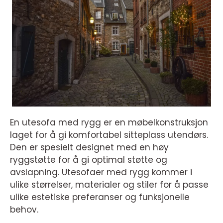
En utesofa med rygg er en møbelkonstruksjon
laget for å gi komfortabel sitteplass utendørs.
Den er spesielt designet med en høy
ryggstøtte for å gi optimal støtte og
avslapning. Utesofaer med rygg kommer i
ulike størrelser, materialer og stiler for å passe
ulike estetiske preferanser og funksjonelle
behov.