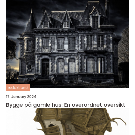
under kontroll
redaktionel
17. January 2024
Bygge på gamle hus: En overordnet oversikt