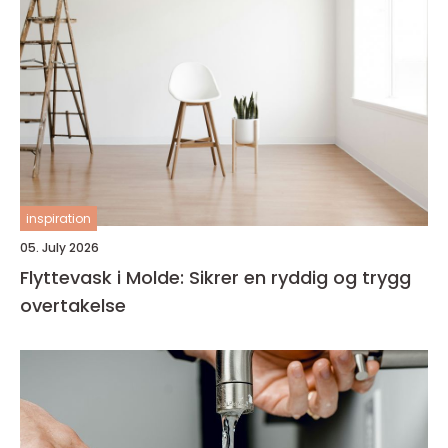
inspiration
05. July 2026
Flyttevask i Molde: Sikrer en ryddig og trygg
overtakelse