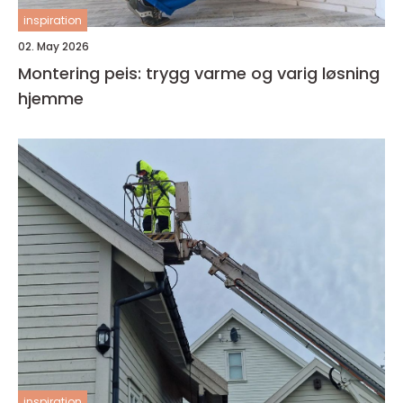
inspiration
02. May 2026
Montering peis: trygg varme og varig løsning
hjemme
inspiration