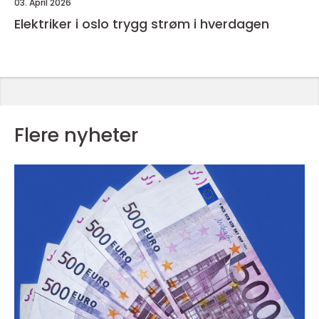
03. April 2026
Elektriker i oslo trygg strøm i hverdagen
Flere nyheter