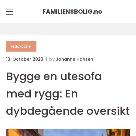
FAMILIENSBOLIG.
no
redaktionel
13. October 2023
by
Johanne Hansen
Bygge en utesofa
med rygg: En
dybdegående oversikt