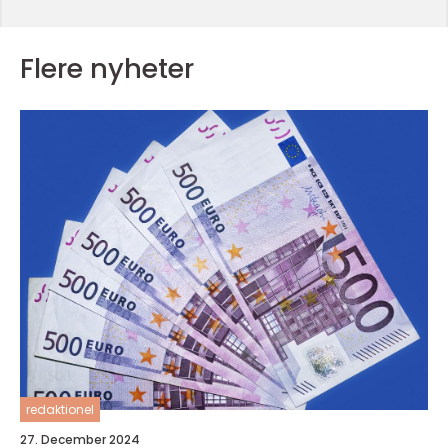
Flere nyheter
redaktionel
27. December 2024