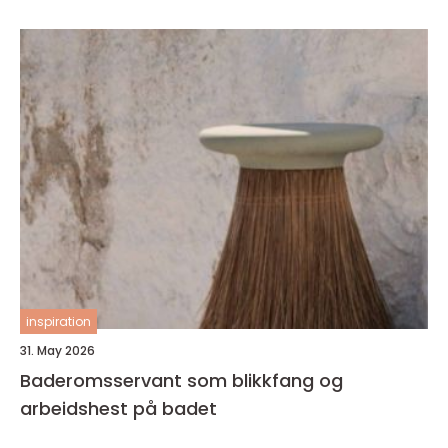
inspiration
31. May 2026
Baderomsservant som blikkfang og
arbeidshest på badet