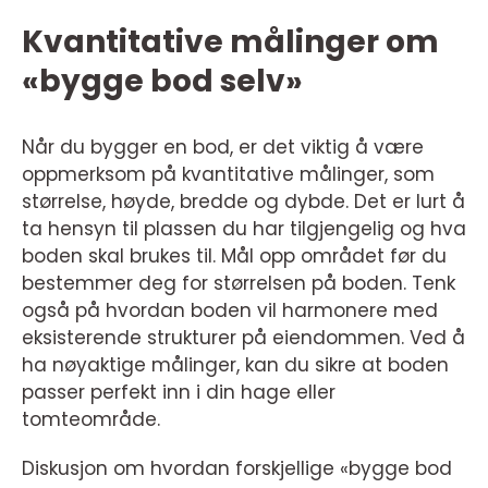
Kvantitative målinger om
«bygge bod selv»
Når du bygger en bod, er det viktig å være
oppmerksom på kvantitative målinger, som
størrelse, høyde, bredde og dybde. Det er lurt å
ta hensyn til plassen du har tilgjengelig og hva
boden skal brukes til. Mål opp området før du
bestemmer deg for størrelsen på boden. Tenk
også på hvordan boden vil harmonere med
eksisterende strukturer på eiendommen. Ved å
ha nøyaktige målinger, kan du sikre at boden
passer perfekt inn i din hage eller
tomteområde.
Diskusjon om hvordan forskjellige «bygge bod