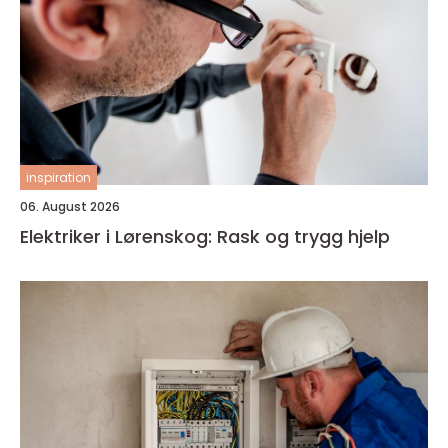
inspiration
06. August 2026
Elektriker i Lørenskog: Rask og trygg hjelp