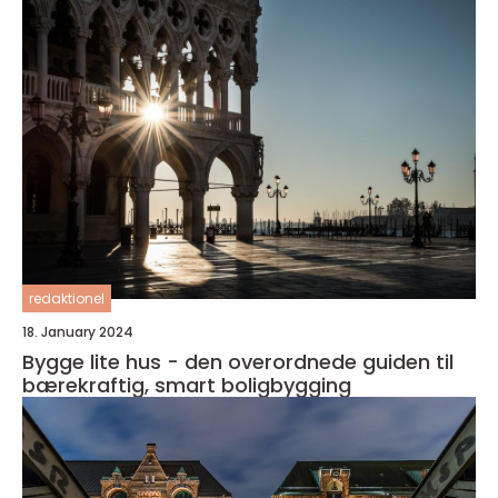
redaktionel
18. January 2024
Bygge lite hus - den overordnede guiden til
bærekraftig, smart boligbygging