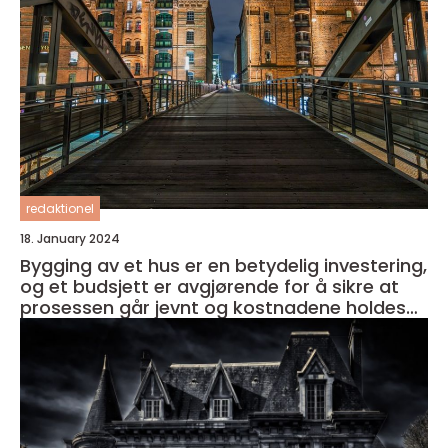
redaktionel
18. January 2024
Bygging av et hus er en betydelig investering,
og et budsjett er avgjørende for å sikre at
prosessen går jevnt og kostnadene holdes
under kontroll