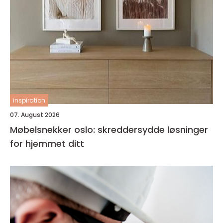
inspiration
07. August 2026
Møbelsnekker oslo: skreddersydde løsninger
for hjemmet ditt