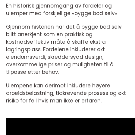
En historisk gjennomgang av fordeler og
ulemper med forskjellige «bygge bod selv»
Gjennom historien har det å bygge bod selv
blitt anerkjent som en praktisk og
kostnadseffektiv måte å skaffe ekstra
lagringsplass. Fordelene inkluderer økt
eiendomsverdi, skreddersydd design,
overkommelige priser og muligheten til å
tilpasse etter behov.
Ulempene kan derimot inkludere høyere
arbeidsbelastning, tidkrevende prosess og økt
risiko for feil hvis man ikke er erfaren.