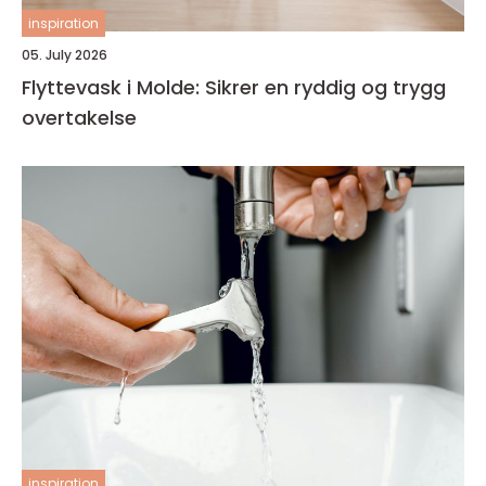
inspiration
05. July 2026
Flyttevask i Molde: Sikrer en ryddig og trygg
overtakelse
inspiration