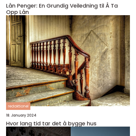
Lån Penger: En Grundig Veiledning til Å Ta
Opp Lån
redaktionel
18. January 2024
Hvor lang tid tar det å bygge hus