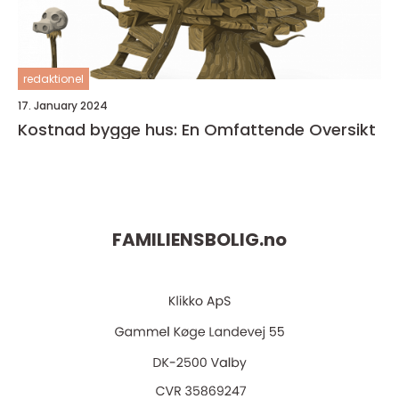
redaktionel
17. January 2024
Kostnad bygge hus: En Omfattende Oversikt
FAMILIENSBOLIG.
no