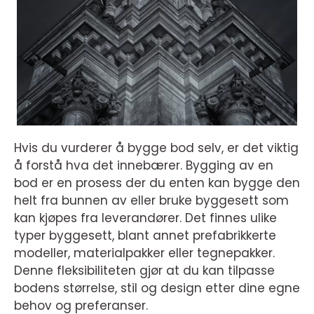
Hvis du vurderer å bygge bod selv, er det viktig
å forstå hva det innebærer. Bygging av en
bod er en prosess der du enten kan bygge den
helt fra bunnen av eller bruke byggesett som
kan kjøpes fra leverandører. Det finnes ulike
typer byggesett, blant annet prefabrikkerte
modeller, materialpakker eller tegnepakker.
Denne fleksibiliteten gjør at du kan tilpasse
bodens størrelse, stil og design etter dine egne
behov og preferanser.