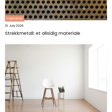
inspiration
13. July 2026
Strekkmetall: et allsidig materiale