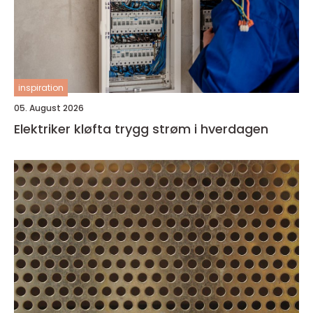
inspiration
05. August 2026
Elektriker kløfta trygg strøm i hverdagen