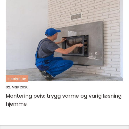
inspiration
02. May 2026
Montering peis: trygg varme og varig løsning
hjemme