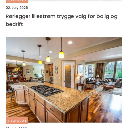
02. July 2026
Rørlegger lillestrøm trygge valg for bolig og
bedrift
inspiration