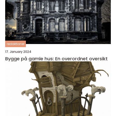
redaktionel
17. January 2024
Bygge på gamle hus: En overordnet oversikt