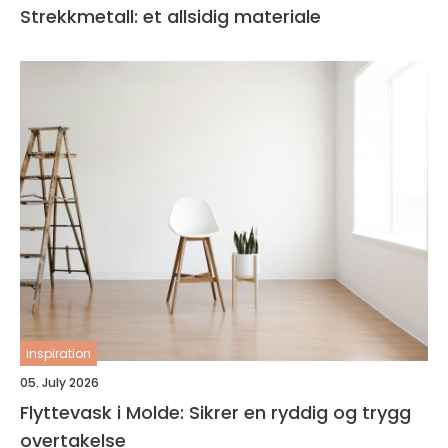
Strekkmetall: et allsidig materiale
inspiration
05. July 2026
Flyttevask i Molde: Sikrer en ryddig og trygg
overtakelse