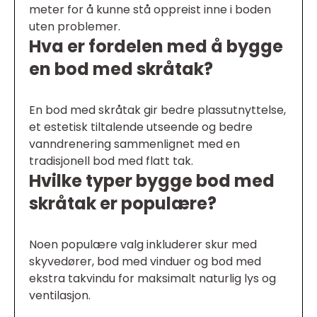
meter for å kunne stå oppreist inne i boden
uten problemer.
Hva er fordelen med å bygge
en bod med skråtak?
En bod med skråtak gir bedre plassutnyttelse,
et estetisk tiltalende utseende og bedre
vanndrenering sammenlignet med en
tradisjonell bod med flatt tak.
Hvilke typer bygge bod med
skråtak er populære?
Noen populære valg inkluderer skur med
skyvedører, bod med vinduer og bod med
ekstra takvindu for maksimalt naturlig lys og
ventilasjon.