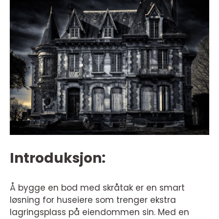
Introduksjon:
Å bygge en bod med skråtak er en smart
løsning for huseiere som trenger ekstra
lagringsplass på eiendommen sin. Med en