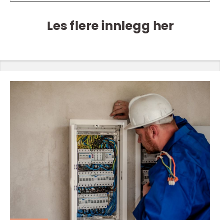
Les flere innlegg her