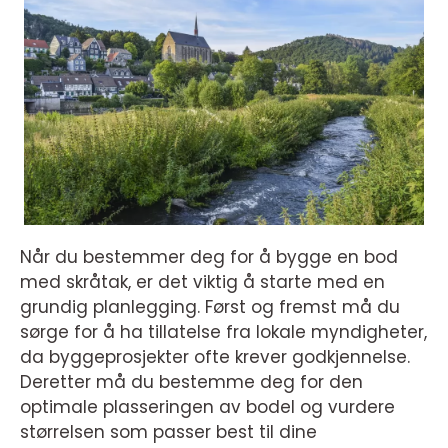
Når du bestemmer deg for å bygge en bod
med skråtak, er det viktig å starte med en
grundig planlegging. Først og fremst må du
sørge for å ha tillatelse fra lokale myndigheter,
da byggeprosjekter ofte krever godkjennelse.
Deretter må du bestemme deg for den
optimale plasseringen av bodel og vurdere
størrelsen som passer best til dine