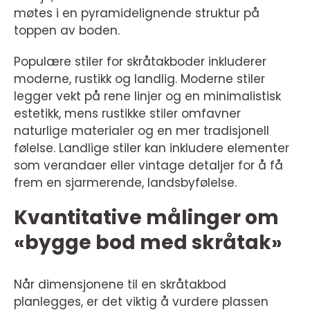
møtes i en pyramidelignende struktur på
toppen av boden.
Populære stiler for skråtakboder inkluderer
moderne, rustikk og landlig. Moderne stiler
legger vekt på rene linjer og en minimalistisk
estetikk, mens rustikke stiler omfavner
naturlige materialer og en mer tradisjonell
følelse. Landlige stiler kan inkludere elementer
som verandaer eller vintage detaljer for å få
frem en sjarmerende, landsbyfølelse.
Kvantitative målinger om
«bygge bod med skråtak»
Når dimensjonene til en skråtakbod
planlegges, er det viktig å vurdere plassen