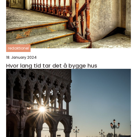
redaktionel
18. January 2024
Hvor lang tid tar det å bygge hus