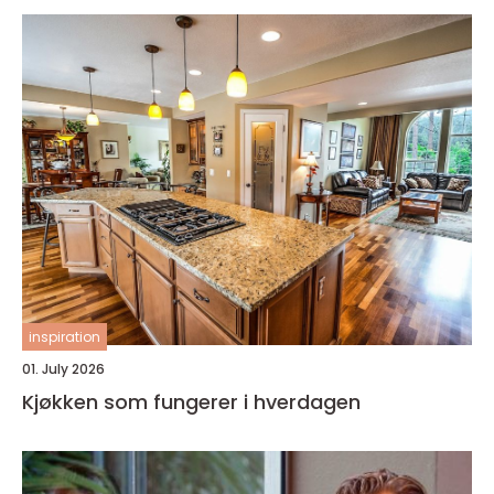
inspiration
01. July 2026
Kjøkken som fungerer i hverdagen