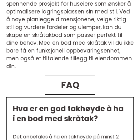
spennende prosjekt for huseiere som ønsker å
optimalisere lagringsplassen sin med stil. Ved
å nøye planlegge dimensjonene, velge riktig
stil og vurdere fordeler og ulemper, kan du
skape en skråtakbod som passer perfekt til
dine behov. Med en bod med skråtak vil du ikke
bare få en funksjonell oppbevaringsenhet,
men også et tiltalende tillegg til eiendommen
din.
FAQ
Hva er en god takhøyde å ha
i en bod med skråtak?
Det anbefales å ha en takhøyde på minst 2