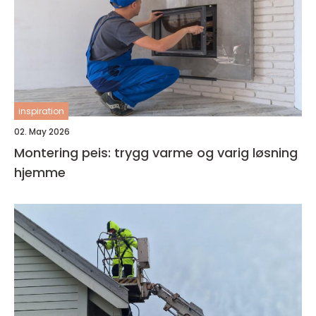
inspiration
02. May 2026
Montering peis: trygg varme og varig løsning
hjemme