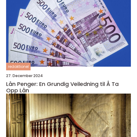
redaktionel
27. December 2024
Lån Penger: En Grundig Veiledning til Å Ta
Opp Lån