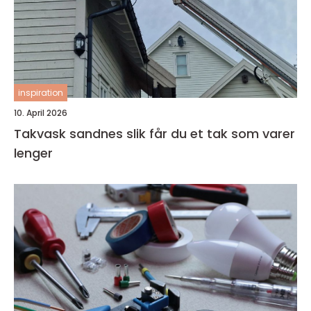
inspiration
10. April 2026
Takvask sandnes slik får du et tak som varer
lenger