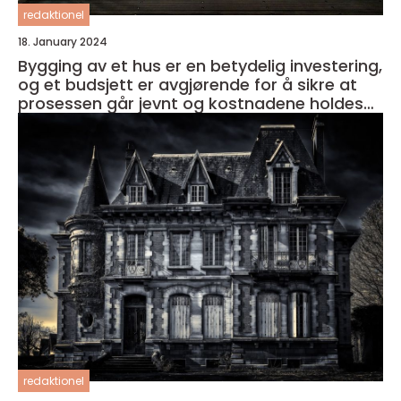
redaktionel
18. January 2024
Bygging av et hus er en betydelig investering,
og et budsjett er avgjørende for å sikre at
prosessen går jevnt og kostnadene holdes
under kontroll
redaktionel