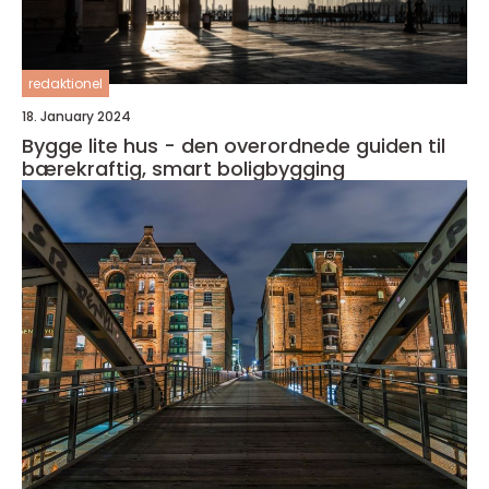
redaktionel
18. January 2024
Bygge lite hus - den overordnede guiden til
bærekraftig, smart boligbygging