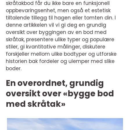
skråtakbod får du ikke bare en funksjonell
oppbevaringsenhet, men også et estetisk
tiltalende tillegg til hagen eller tomten din. I
denne artikkelen vil vi gi deg en grundig
oversikt over byggingen av en bod med
skråtak, presentere ulike typer og populære
stiler, gi kvantitative målinger, diskutere
forskjeller mellom ulike bodtyper og utforske
historien bak fordeler og ulemper med slike
boder.
En overordnet, grundig
oversikt over «bygge bod
med skråtak»