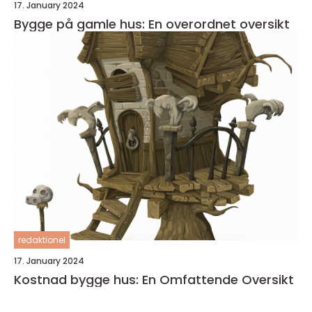
17. January 2024
Bygge på gamle hus: En overordnet oversikt
redaktionel
17. January 2024
Kostnad bygge hus: En Omfattende Oversikt