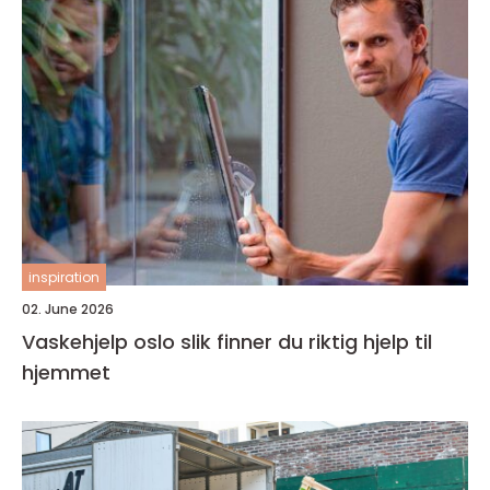
inspiration
02. June 2026
Vaskehjelp oslo slik finner du riktig hjelp til
hjemmet