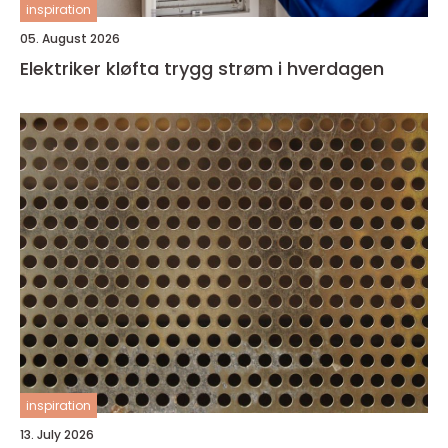
inspiration
05. August 2026
Elektriker kløfta trygg strøm i hverdagen
inspiration
13. July 2026