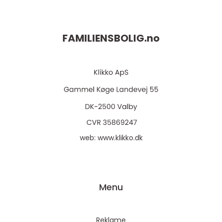
FAMILIENSBOLIG.
no
web:
www.klikko.dk
Menu
Reklame