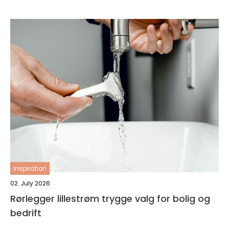
inspiration
02. July 2026
Rørlegger lillestrøm trygge valg for bolig og
bedrift