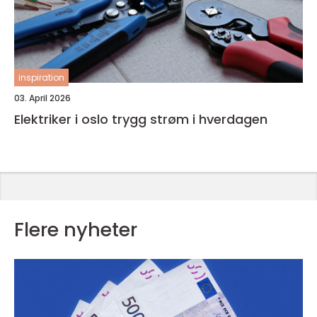
inspiration
03. April 2026
Elektriker i oslo trygg strøm i hverdagen
Flere nyheter